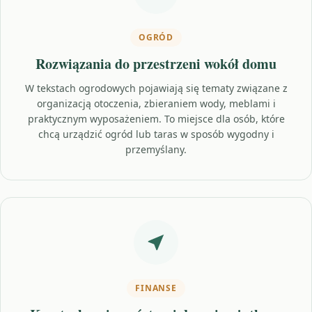
OGRÓD
Rozwiązania do przestrzeni wokół domu
W tekstach ogrodowych pojawiają się tematy związane z
organizacją otoczenia, zbieraniem wody, meblami i
praktycznym wyposażeniem. To miejsce dla osób, które
chcą urządzić ogród lub taras w sposób wygodny i
przemyślany.
FINANSE