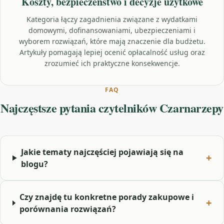
Koszty, bezpieczeństwo i decyzje użytkowe
Kategoria łączy zagadnienia związane z wydatkami
domowymi, dofinansowaniami, ubezpieczeniami i
wyborem rozwiązań, które mają znaczenie dla budżetu.
Artykuły pomagają lepiej ocenić opłacalność usług oraz
zrozumieć ich praktyczne konsekwencje.
FAQ
Najczęstsze pytania czytelników Czarnarzepy
Jakie tematy najczęściej pojawiają się na
blogu?
Czy znajdę tu konkretne porady zakupowe i
porównania rozwiązań?