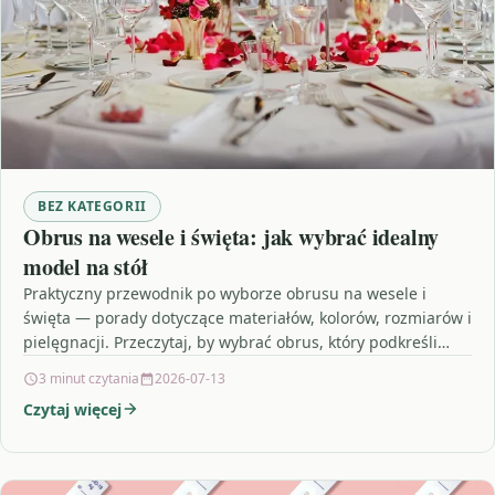
BEZ KATEGORII
Obrus na wesele i święta: jak wybrać idealny
model na stół
Praktyczny przewodnik po wyborze obrusu na wesele i
święta — porady dotyczące materiałów, kolorów, rozmiarów i
pielęgnacji. Przeczytaj, by wybrać obrus, który podkreśli
charakter…
3 minut czytania
2026-07-13
Czytaj więcej