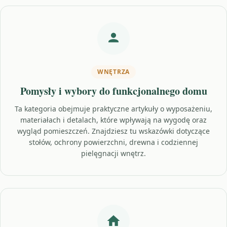
WNĘTRZA
Pomysły i wybory do funkcjonalnego domu
Ta kategoria obejmuje praktyczne artykuły o wyposażeniu,
materiałach i detalach, które wpływają na wygodę oraz
wygląd pomieszczeń. Znajdziesz tu wskazówki dotyczące
stołów, ochrony powierzchni, drewna i codziennej
pielęgnacji wnętrz.