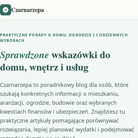
Czarnarzepa
PRAKTYCZNE PORADY O DOMU, OGRODZIE I CODZIENNYCH
WYBORACH
wskazówki do
Sprawdzone
domu, wnętrz i usług
Czarnarzepa to poradnikowy blog dla osób, które
szukają konkretnych informacji o mieszkaniu,
aranżacji, ogrodzie, budowie oraz wybranych
kwestiach finansów i ubezpieczeń. Znajdziesz tu
praktyczne artykuły pomagające porównywać
rozwiązania, lepiej planować wydatki i podejmować