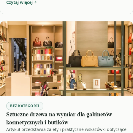
Czytaj więcej
BEZ KATEGORII
Sztuczne drzewa na wymiar dla gabinetów
kosmetycznych i butików
Artykuł przedstawia zalety i praktyczne wskazówki dotyczące