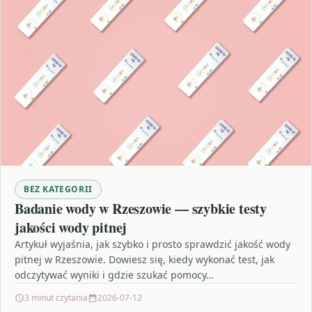
BEZ KATEGORII
Badanie wody w Rzeszowie — szybkie testy
jakości wody pitnej
Artykuł wyjaśnia, jak szybko i prosto sprawdzić jakość wody
pitnej w Rzeszowie. Dowiesz się, kiedy wykonać test, jak
odczytywać wyniki i gdzie szukać pomocy…
3 minut czytania
2026-07-12