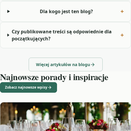
Dla kogo jest ten blog?
Czy publikowane treści są odpowiednie dla
początkujących?
Więcej artykułów na blogu
Najnowsze porady i inspiracje
Zobacz najnowsze wpisy