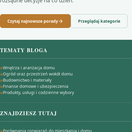
rozsądne decyzje na co dzień.
Czytaj najnowsze porady
Przeglądaj kategorie
TEMATY BLOGA
Wnętrza i aranżacja domu
Ogród oraz przestrzeń wokół domu
Budownictwo i materiały
Finanse domowe i ubezpieczenia
Produkty, usługi i codzienne wybory
ZNAJDZIESZ TUTAJ
Porównania rozwiązań do mieszkania i domu