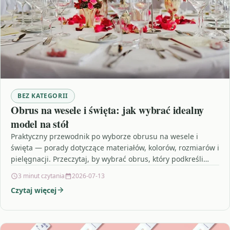
BEZ KATEGORII
Obrus na wesele i święta: jak wybrać idealny
model na stół
Praktyczny przewodnik po wyborze obrusu na wesele i
święta — porady dotyczące materiałów, kolorów, rozmiarów i
pielęgnacji. Przeczytaj, by wybrać obrus, który podkreśli
charakter…
3 minut czytania
2026-07-13
Czytaj więcej