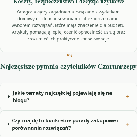
Koszty, bezpieczeństwo i decyzje użytkowe
Kategoria łączy zagadnienia związane z wydatkami
domowymi, dofinansowaniami, ubezpieczeniami i
wyborem rozwiązań, które mają znaczenie dla budżetu.
Artykuły pomagają lepiej ocenić opłacalność usług oraz
zrozumieć ich praktyczne konsekwencje.
FAQ
Najczęstsze pytania czytelników Czarnarzepy
Jakie tematy najczęściej pojawiają się na
blogu?
Czy znajdę tu konkretne porady zakupowe i
porównania rozwiązań?