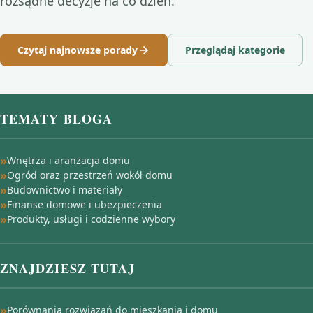
rozsądne decyzje na co dzień.
Czytaj najnowsze porady
Przeglądaj kategorie
TEMATY BLOGA
Wnętrza i aranżacja domu
Ogród oraz przestrzeń wokół domu
Budownictwo i materiały
Finanse domowe i ubezpieczenia
Produkty, usługi i codzienne wybory
ZNAJDZIESZ TUTAJ
Porównania rozwiązań do mieszkania i domu