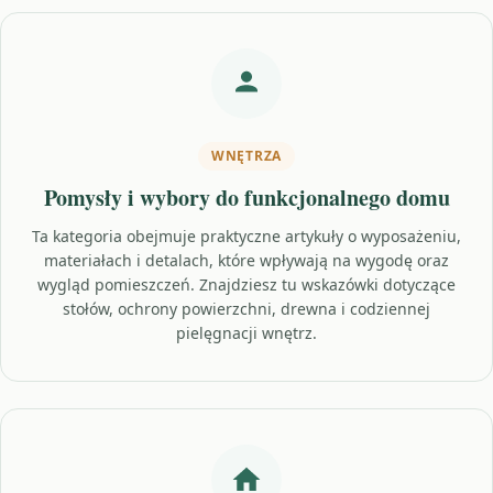
WNĘTRZA
Pomysły i wybory do funkcjonalnego domu
Ta kategoria obejmuje praktyczne artykuły o wyposażeniu,
materiałach i detalach, które wpływają na wygodę oraz
wygląd pomieszczeń. Znajdziesz tu wskazówki dotyczące
stołów, ochrony powierzchni, drewna i codziennej
pielęgnacji wnętrz.