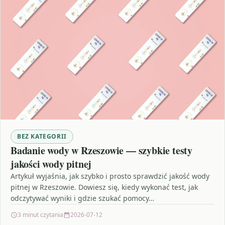
BEZ KATEGORII
Badanie wody w Rzeszowie — szybkie testy
jakości wody pitnej
Artykuł wyjaśnia, jak szybko i prosto sprawdzić jakość wody
pitnej w Rzeszowie. Dowiesz się, kiedy wykonać test, jak
odczytywać wyniki i gdzie szukać pomocy…
3 minut czytania
2026-07-12