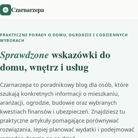
Czarnarzepa
PRAKTYCZNE PORADY O DOMU, OGRODZIE I CODZIENNYCH
WYBORACH
wskazówki do
Sprawdzone
domu, wnętrz i usług
Czarnarzepa to poradnikowy blog dla osób, które
szukają konkretnych informacji o mieszkaniu,
aranżacji, ogrodzie, budowie oraz wybranych
kwestiach finansów i ubezpieczeń. Znajdziesz tu
praktyczne artykuły pomagające porównywać
rozwiązania, lepiej planować wydatki i podejmować