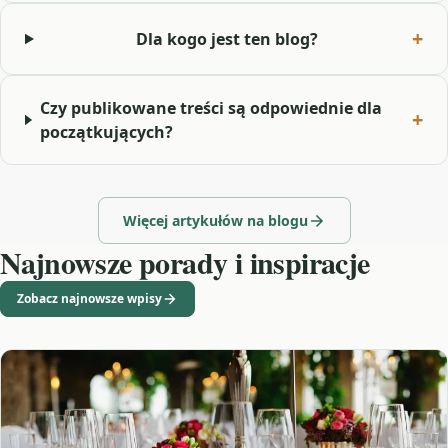
Dla kogo jest ten blog?
Czy publikowane treści są odpowiednie dla
początkujących?
Więcej artykułów na blogu
Najnowsze porady i inspiracje
Zobacz najnowsze wpisy