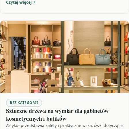
Czytaj więcej
BEZ KATEGORII
Sztuczne drzewa na wymiar dla gabinetów
kosmetycznych i butików
Artykuł przedstawia zalety i praktyczne wskazówki dotyczące