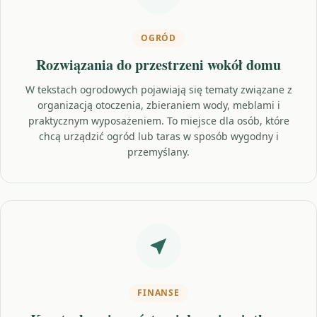
OGRÓD
Rozwiązania do przestrzeni wokół domu
W tekstach ogrodowych pojawiają się tematy związane z
organizacją otoczenia, zbieraniem wody, meblami i
praktycznym wyposażeniem. To miejsce dla osób, które
chcą urządzić ogród lub taras w sposób wygodny i
przemyślany.
FINANSE